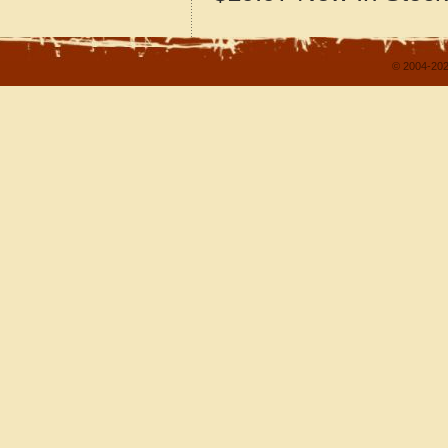
© 2004-202